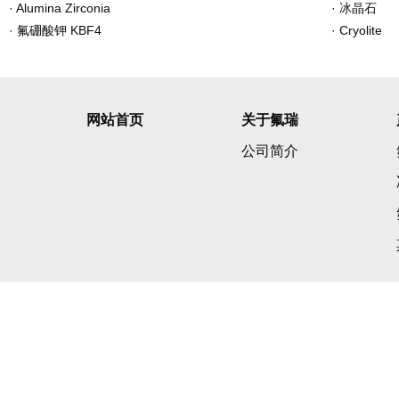
·
Alumina Zirconia
·
冰晶石
·
氟硼酸钾 KBF4
·
Cryolite
网站首页
关于氟瑞
公司简介