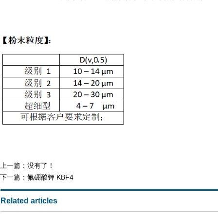
上一篇：没有了！
下一篇：
氟硼酸钾 KBF4
Related articles