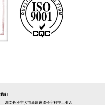
系我们
： 湖南长沙宁乡市新康东路长宇科技工业园