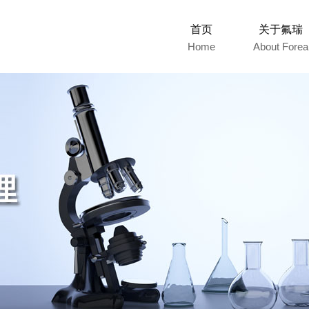
首页
关于氟瑞
Home
About Forea