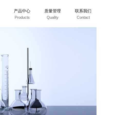
产品中心
质量管理
联系我们
Products
Quality
Contact