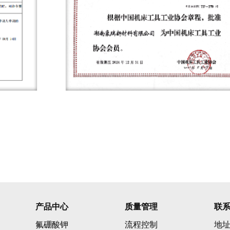
产品中心
质量管理
联
氟硼酸钾
流程控制
地址