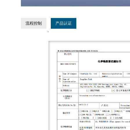
流程控制
产品认证