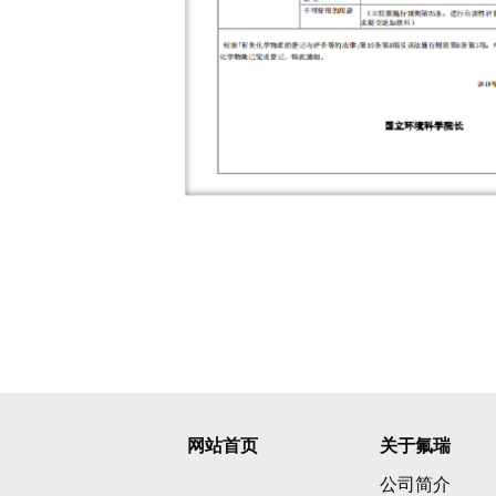
网站首页
关于氟瑞
公司简介