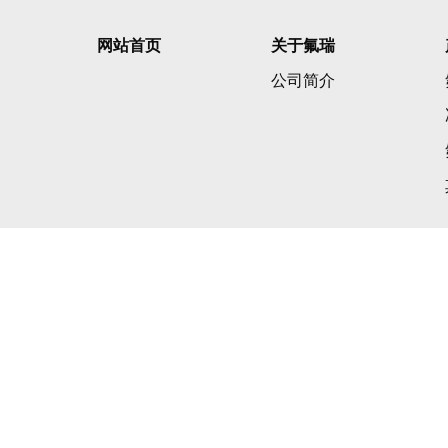
网站首页
关于氟瑞
公司简介