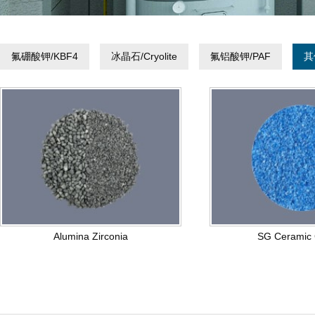
氟硼酸钾/KBF4
冰晶石/Cryolite
氟铝酸钾/PAF
其
Alumina Zirconia
SG Ceramic 