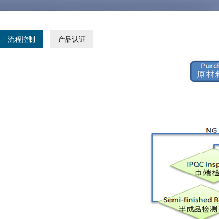
流程控制
产品认证