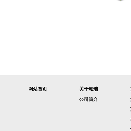
网站首页
关于氟瑞
公司简介