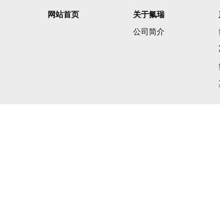
网站首页
关于氟瑞
公司简介