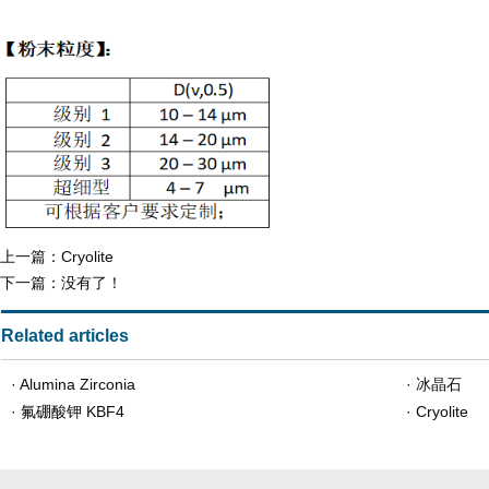
上一篇：
Cryolite
下一篇：没有了！
Related articles
·
Alumina Zirconia
·
冰晶石
·
氟硼酸钾 KBF4
·
Cryolite